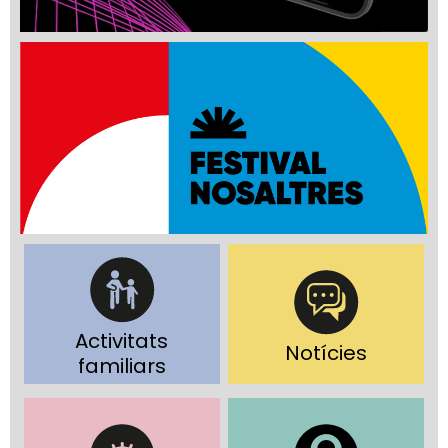
Activitats
Notícies
familiars