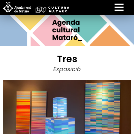
Tres
Exposició