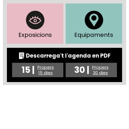
Exposicions
Equipaments
Descarrega't l'agenda en PDF
15 |
30 |
Propers
Propers
15 dies
30 dies