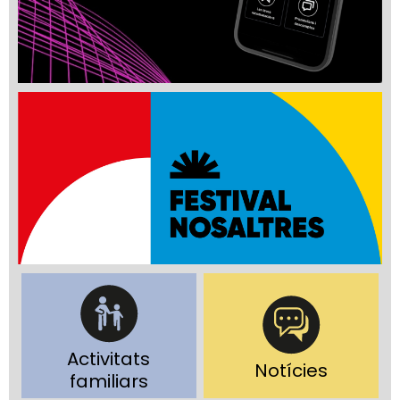
Activitats
Notícies
familiars