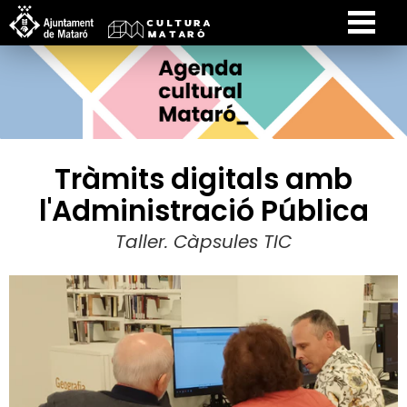
Tràmits digitals amb
l'Administració Pública
Taller. Càpsules TIC