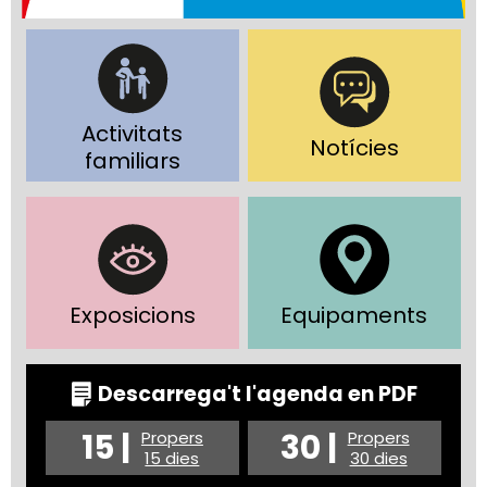
Activitats
Notícies
familiars
Exposicions
Equipaments
Descarrega't l'agenda en PDF
15 |
30 |
Propers
Propers
15 dies
30 dies