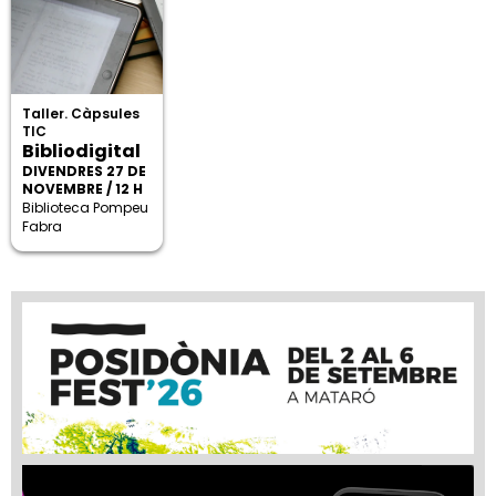
Taller. Càpsules
TIC
Bibliodigital
DIVENDRES 27 DE
NOVEMBRE / 12 H
Biblioteca Pompeu
Fabra