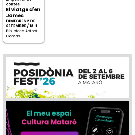
contes
El viatge d'en
James
DIMECRES 2 DE
SETEMBRE / 18 H
Biblioteca Antoni
Comas