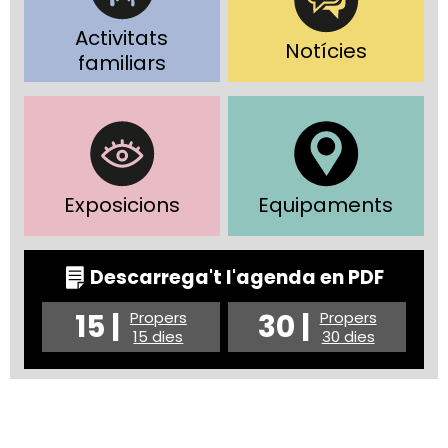
Activitats
Notícies
familiars
Exposicions
Equipaments
Descarrega't l'agenda en PDF
15 |
30 |
Propers
Propers
15 dies
30 dies