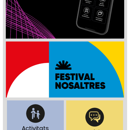
Activitats