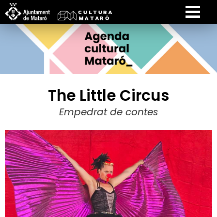
The Little Circus
Empedrat de contes