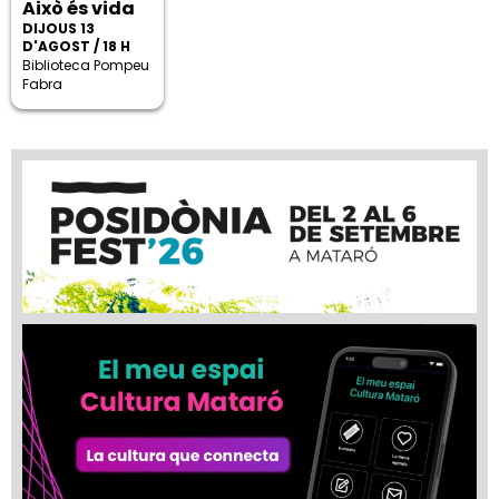
Això és vida
DIJOUS 13
D'AGOST / 18 H
Biblioteca Pompeu
Fabra