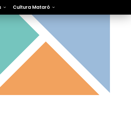
s
Cultura Mataró