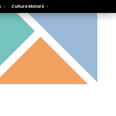
s
Cultura Mataró