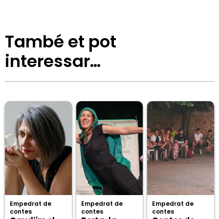
També et pot
interessar…
Empedrat de
Empedrat de
Empedrat de
contes
contes
contes