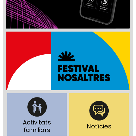
Activitats
Notícies
familiars