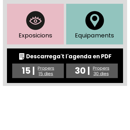
Exposicions
Equipaments
Descarrega't l'agenda en PDF
15 |
30 |
Propers
Propers
15 dies
30 dies