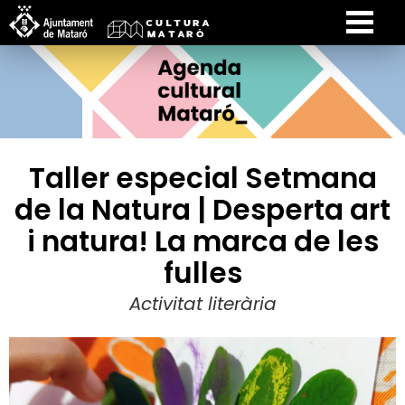
Taller especial Setmana
de la Natura | Desperta art
i natura! La marca de les
fulles
Activitat literària