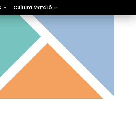
s
Cultura Mataró