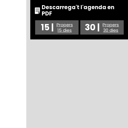
Descarrega't l'agenda en
PDF
15 |
30 |
Propers
Propers
15 dies
30 dies