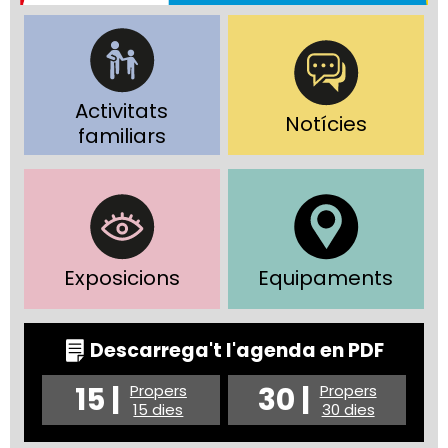
Activitats
Notícies
familiars
Exposicions
Equipaments
Descarrega't l'agenda en PDF
15 |
30 |
Propers
Propers
15 dies
30 dies