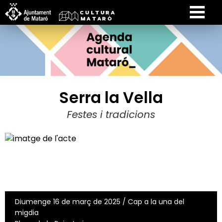
Serra la Vella
Festes i tradicions
Diumenge 16 de març de 2025 / Cap a la una del
migdia