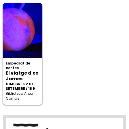
Empedrat de
contes
El viatge d'en
James
DIMECRES 2 DE
SETEMBRE / 18 H
Biblioteca Antoni
Comas