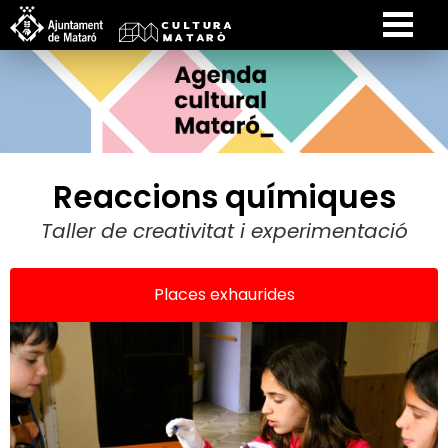
Reaccions químiques
Taller de creativitat i experimentació
Places exhaurides