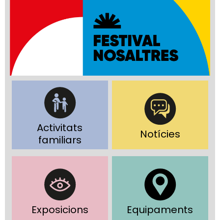
Activitats
Notícies
familiars
Exposicions
Equipaments