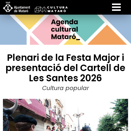
Plenari de la Festa Major i
presentació del Cartell de
Les Santes 2026
Cultura popular