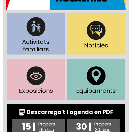
Activitats
Notícies
familiars
Exposicions
Equipaments
Descarrega't l'agenda en PDF
15 |
30 |
Propers
Propers
15 dies
30 dies