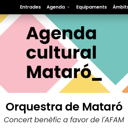
Entrades
Agenda
Equipaments
Àmbit
Orquestra de Mataró
Concert benèfic a favor de l'AFAM