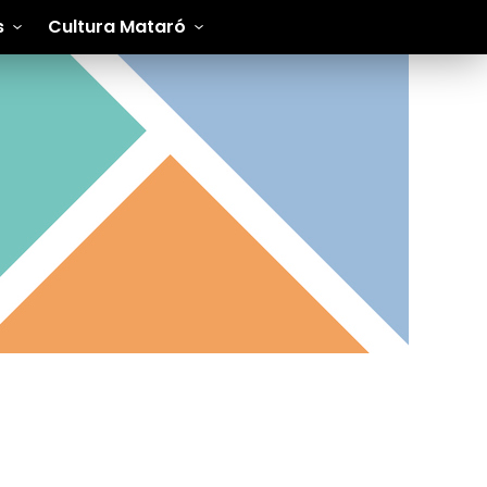
s
Cultura Mataró