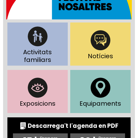
Activitats
Notícies
familiars
Exposicions
Equipaments
Descarrega't l'agenda en PDF