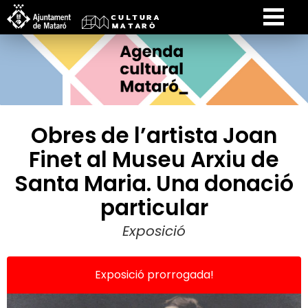
Obres de l’artista Joan
Finet al Museu Arxiu de
Santa Maria. Una donació
particular
Exposició
Exposició prorrogada!