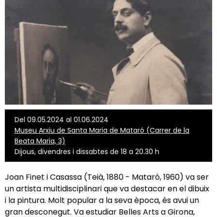
Del 09.05.2024 al 01.06.2024
Museu Arxiu de Santa Maria de Mataró (Carrer de la
Beata Maria, 3)
Dijous, divendres i dissabtes de 18 a 20.30 h
Joan Finet i Casassa (Teià, 1880 - Mataró, 1960) va ser
un artista multidisciplinari que va destacar en el dibuix
i la pintura. Molt popular a la seva època, és avui un
gran desconegut. Va estudiar Belles Arts a Girona,