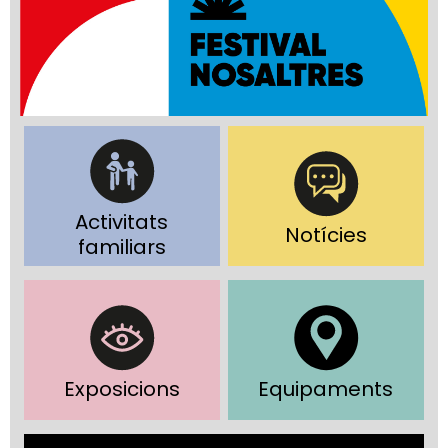
Activitats
Notícies
familiars
Exposicions
Equipaments