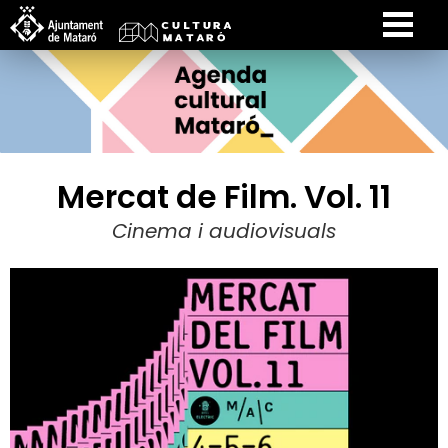
Mercat de Film. Vol. 11
Cinema i audiovisuals