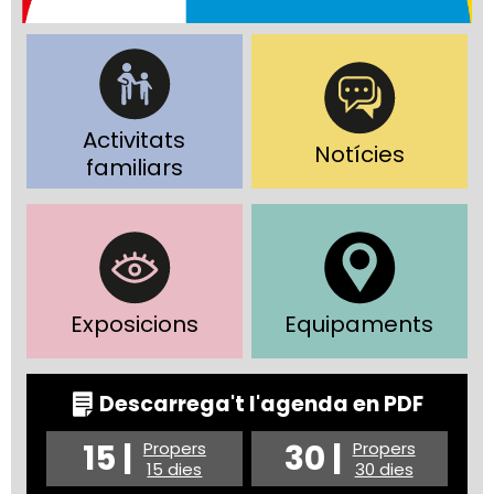
Activitats
Notícies
familiars
Exposicions
Equipaments
Descarrega't l'agenda en PDF
15 |
30 |
Propers
Propers
15 dies
30 dies