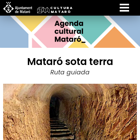
Mataró sota terra
Ruta guiada