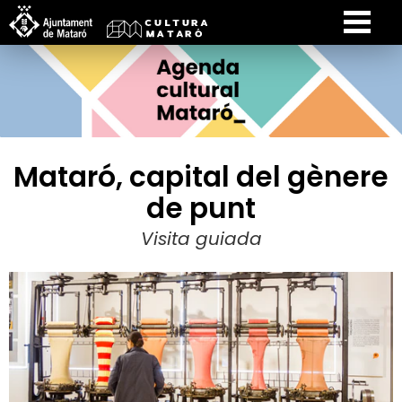
Mataró, capital del gènere
de punt
Visita guiada