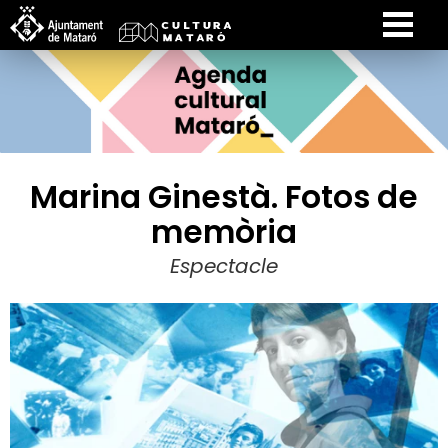
Marina Ginestà. Fotos de
memòria
Espectacle