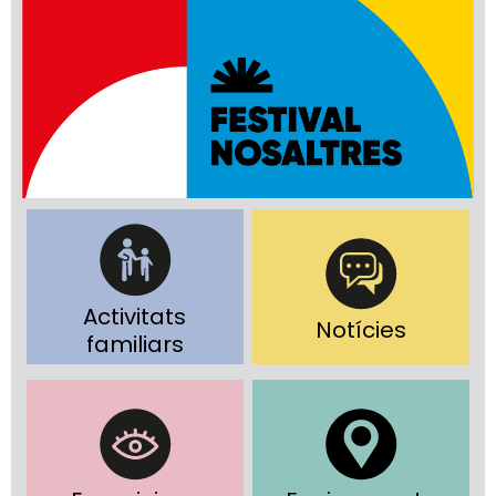
Activitats
Notícies
familiars