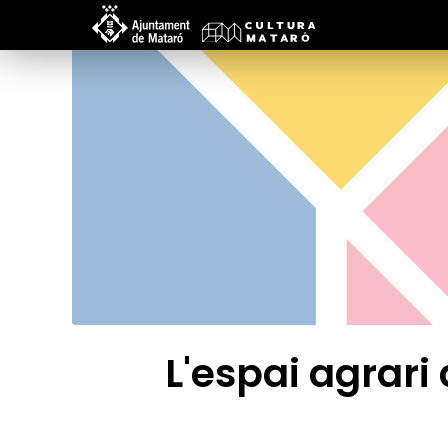
L'espai agrari 