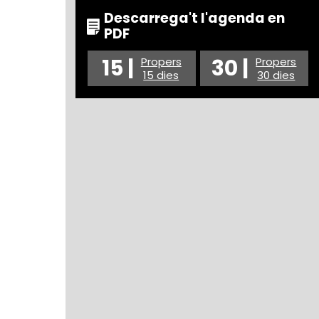
Descarrega't l'agenda en
PDF
15 |
30 |
Propers
Propers
15 dies
30 dies