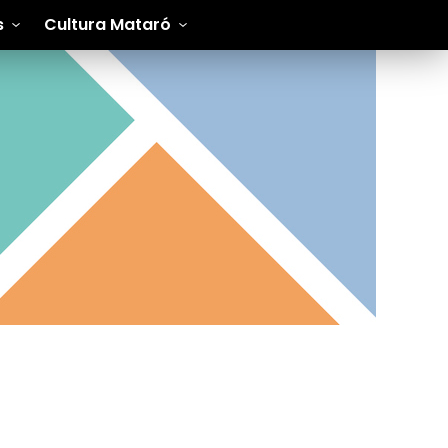
s
Cultura Mataró