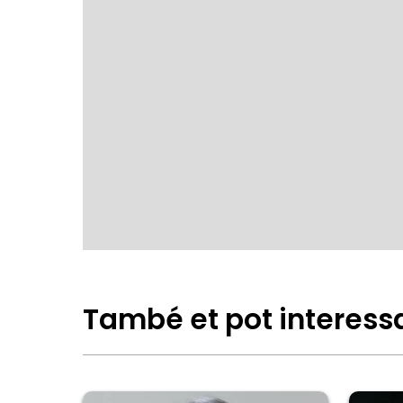
També et pot interess