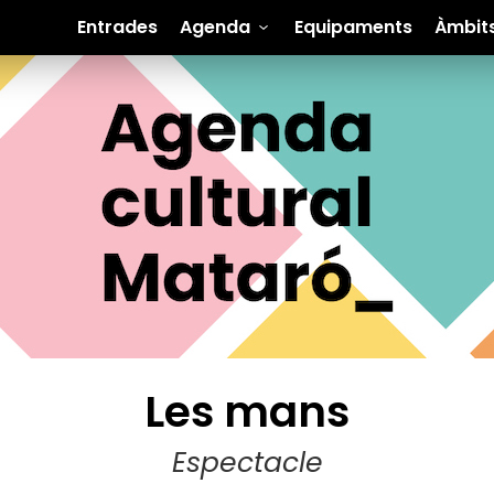
Entrades
Agenda
Equipaments
Àmbit
Les mans
Espectacle