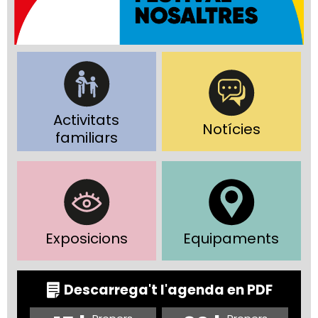
Activitats
Notícies
familiars
Exposicions
Equipaments
Descarrega't l'agenda en PDF