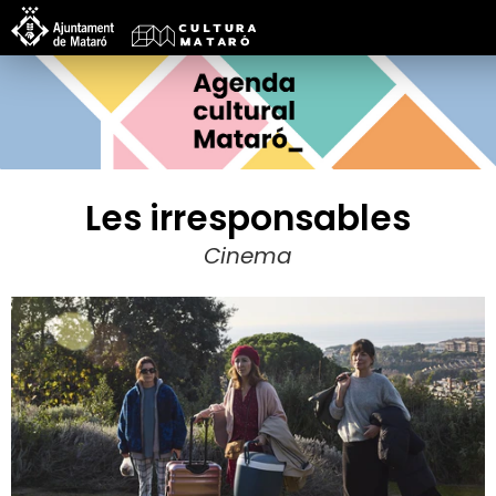
Les irresponsables
Cinema