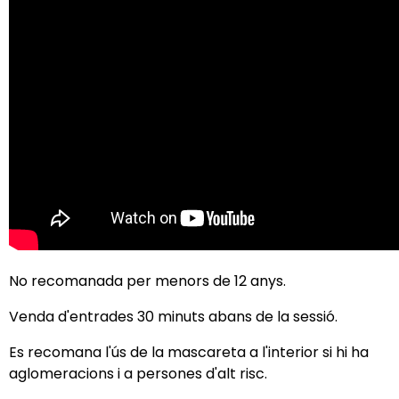
No recomanada per menors de 12 anys.
Venda d'entrades 30 minuts abans de la sessió.
Es recomana l'ús de la mascareta a l'interior si hi ha
aglomeracions i a persones d'alt risc.