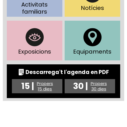
Activitats
Notícies
familiars
Exposicions
Equipaments
Descarrega't l'agenda en PDF
15 |
30 |
Propers
Propers
15 dies
30 dies