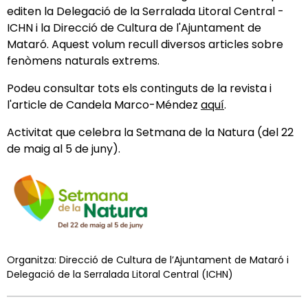
editen la Delegació de la Serralada Litoral Central -
ICHN i la Direcció de Cultura de l'Ajuntament de
Mataró. Aquest volum recull diversos articles sobre
fenòmens naturals extrems.
Podeu consultar tots els continguts de la revista i
l'article de Candela Marco-Méndez
aquí
.
Activitat que celebra la Setmana de la Natura (del 22
de maig al 5 de juny).
Organitza: Direcció de Cultura de l’Ajuntament de Mataró i
Delegació de la Serralada Litoral Central (ICHN)