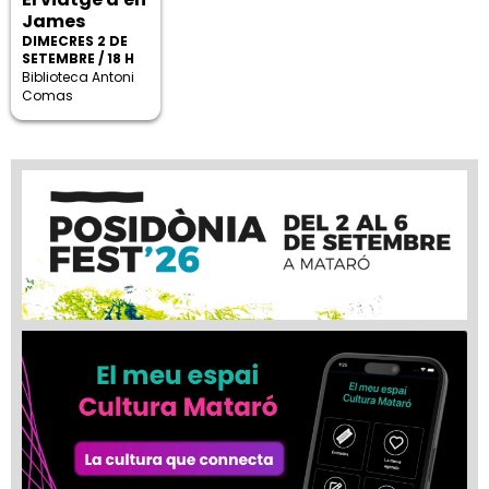
James
DIMECRES 2 DE
SETEMBRE / 18 H
Biblioteca Antoni
Comas