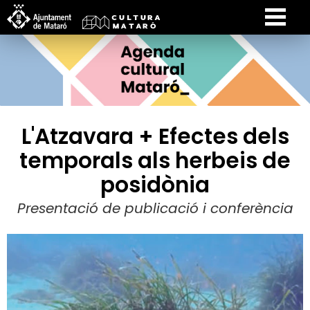
L'Atzavara + Efectes dels
temporals als herbeis de
posidònia
Presentació de publicació i conferència