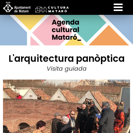
L'arquitectura panòptica
Visita guiada