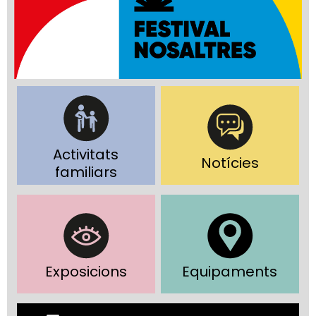
Activitats
Notícies
familiars
Exposicions
Equipaments