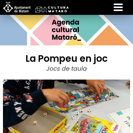
La Pompeu en joc
Jocs de taula