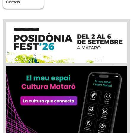
Comas