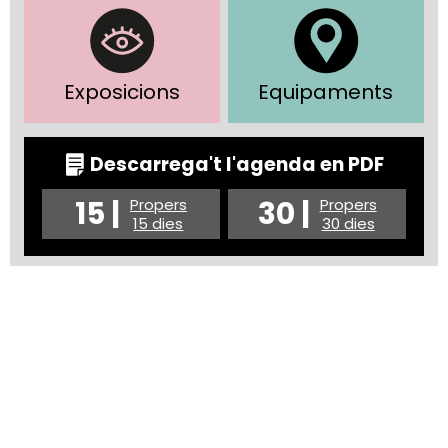
Exposicions
Equipaments
Descarrega't l'agenda en PDF
15 |
30 |
Propers
Propers
15 dies
30 dies