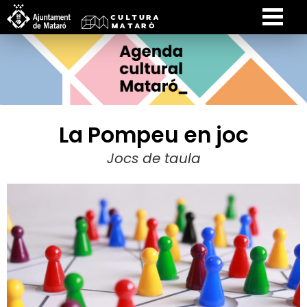
La Pompeu en joc
Jocs de taula