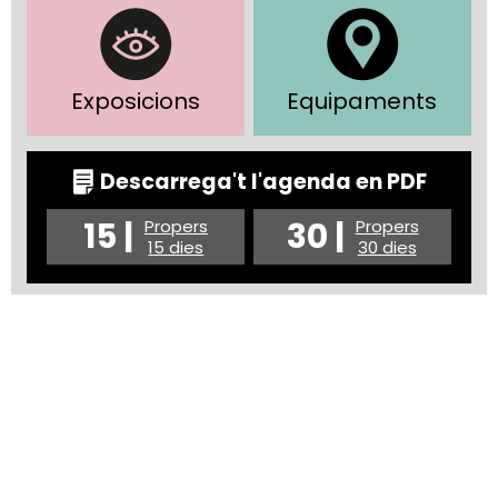
Exposicions
Equipaments
Descarrega't l'agenda en PDF
15 |
30 |
Propers
Propers
15 dies
30 dies