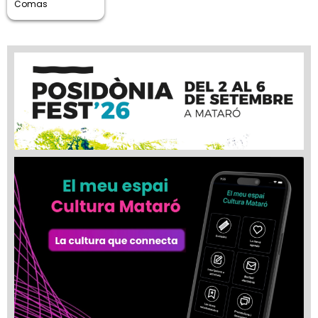
Comas