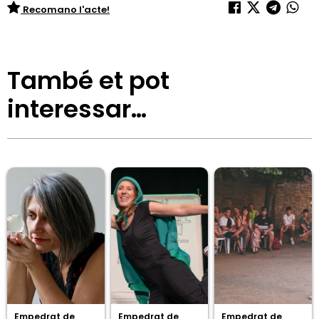
Recomano l'acte!
També et pot
interessar…
Empedrat de
Empedrat de
Empedrat de