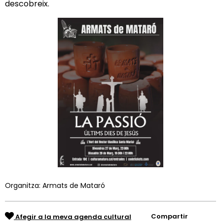
descobreix.
Organitza: Armats de Mataró
Compartir
Afegir a la meva agenda cultural