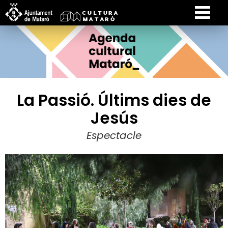
La Passió. Últims dies de
Jesús
Espectacle