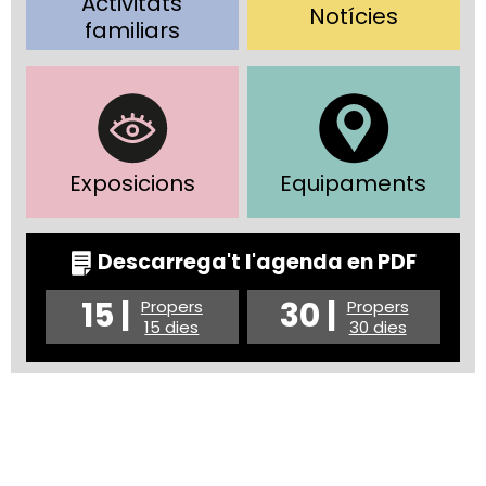
Activitats
Notícies
familiars
Exposicions
Equipaments
Descarrega't l'agenda en PDF
15 |
30 |
Propers
Propers
15 dies
30 dies