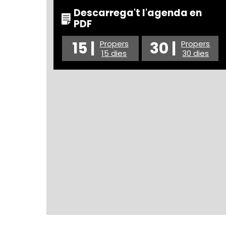
Descarrega't l'agenda en
PDF
15 |
30 |
Propers
Propers
15 dies
30 dies