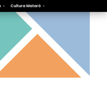
s
Cultura Mataró