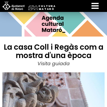
La casa Coll i Regàs com a
mostra d'una època
Visita guiada