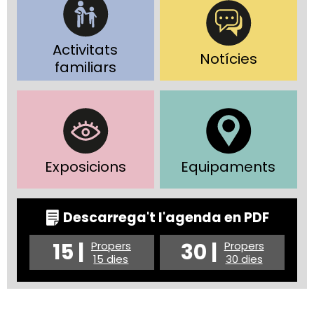
Activitats
Notícies
familiars
Exposicions
Equipaments
Descarrega't l'agenda en PDF
15 |
30 |
Propers
Propers
15 dies
30 dies