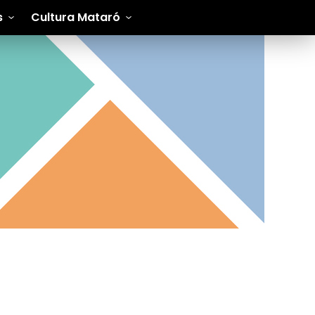
s
Cultura Mataró