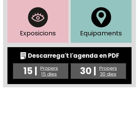
Exposicions
Equipaments
Descarrega't l'agenda en PDF
15 |
30 |
Propers
Propers
15 dies
30 dies