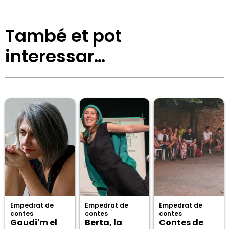
També et pot
interessar…
Empedrat de
Empedrat de
Empedrat de
contes
contes
contes
Gaudi'm el
Berta, la
Contes de