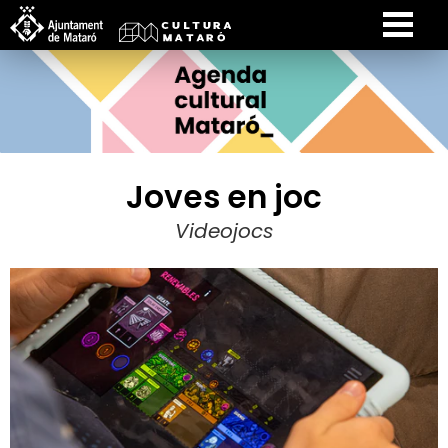
Joves en joc
Videojocs