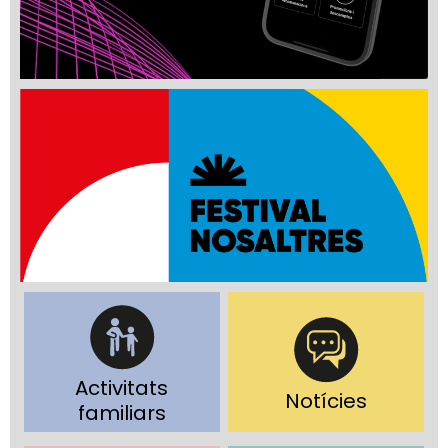
Activitats
Notícies
familiars