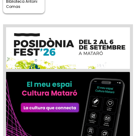
Biblioteca Antoni
Comas