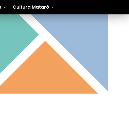
s
Cultura Mataró