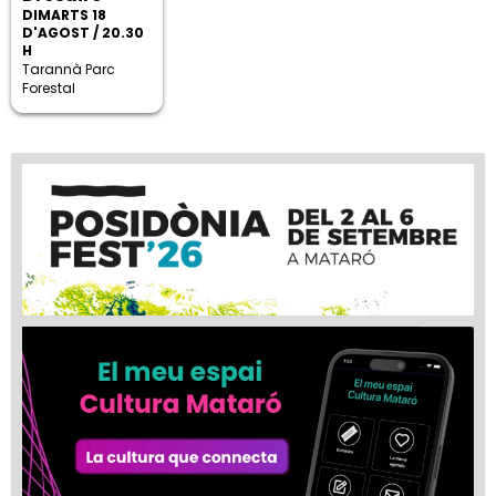
DIMARTS 18
D'AGOST / 20.30
H
Tarannà Parc
Forestal