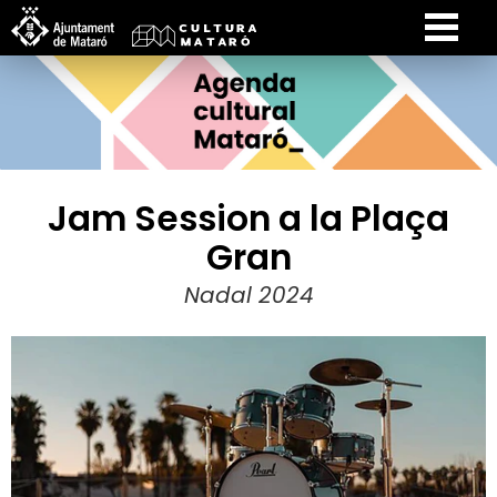
Jam Session a la Plaça
Gran
Nadal 2024