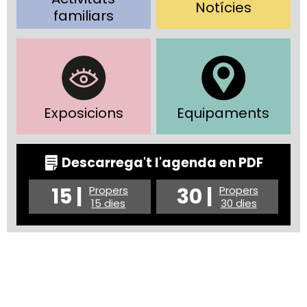
Notícies
familiars
Exposicions
Equipaments
Descarrega't l'agenda en PDF
15 |
30 |
Propers
Propers
15 dies
30 dies