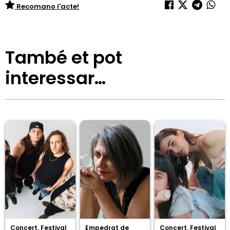
Recomano l'acte!
També et pot
interessar…
Concert. Festival
Empedrat de
Concert. Festival