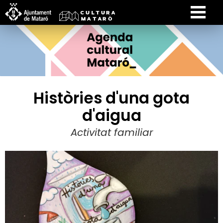
Històries d'una gota
d'aigua
Activitat familiar