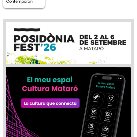
Contemporani