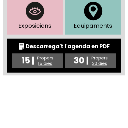
Exposicions
Equipaments
Descarrega't l'agenda en PDF
15 |
30 |
Propers
Propers
15 dies
30 dies