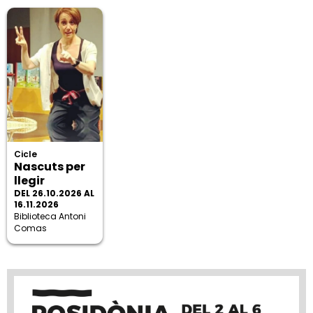
Cicle
Nascuts per
llegir
DEL 26.10.2026 AL
16.11.2026
Biblioteca Antoni
Comas