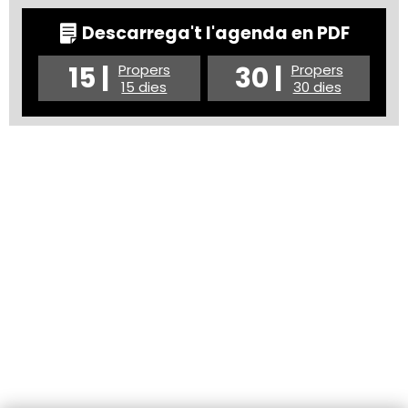
Descarrega't l'agenda en PDF
15 |
30 |
Propers
Propers
15 dies
30 dies