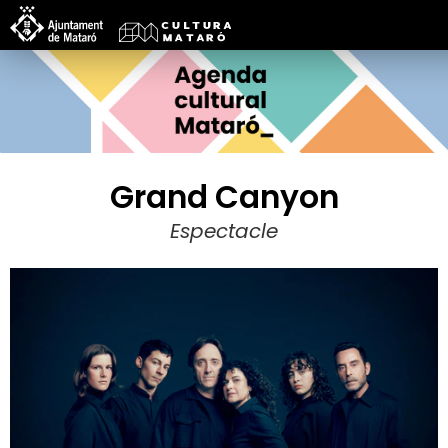
Grand Canyon
Espectacle