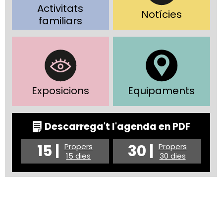
Activitats
Notícies
familiars
Exposicions
Equipaments
Descarrega't l'agenda en PDF
15 |
30 |
Propers
Propers
15 dies
30 dies