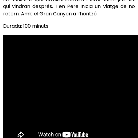
qui vindran després. I en Pere inicia un viatge de no
retorn. Amb el Gran Canyon a l’horitzó.
Durada: 100 minuts