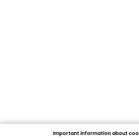
Important information about coo