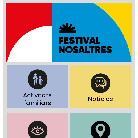
Activitats
Notícies
familiars