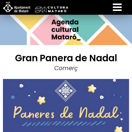
Gran Panera de Nadal
Comerç