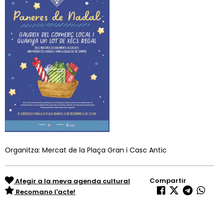
Organitza: Mercat de la Plaça Gran i Casc Antic
Compartir
Afegir a la meva agenda cultural
Recomano l'acte!