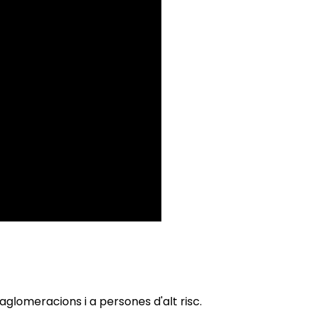
 aglomeracions i a persones d'alt risc.