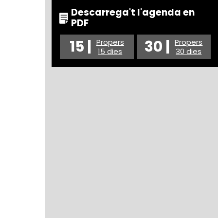
Descarrega't l'agenda en
PDF
15 |
30 |
Propers
Propers
15 dies
30 dies