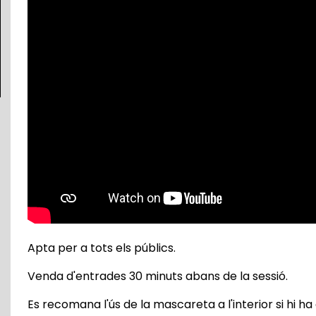
Apta per a tots els públics.
Venda d'entrades 30 minuts abans de la sessió.
Es recomana l'ús de la mascareta a l'interior si hi ha