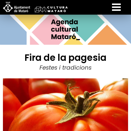
Fira de la pagesia
Festes i tradicions