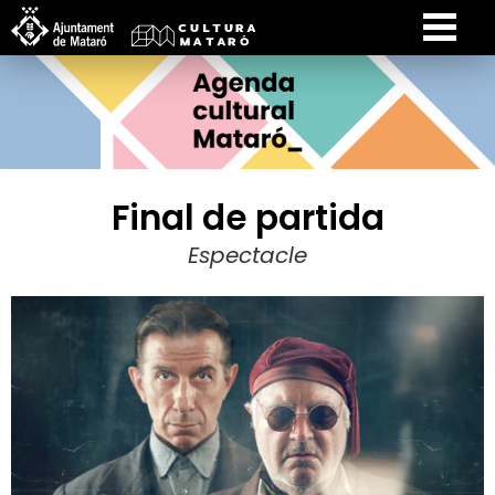
Final de partida
Espectacle