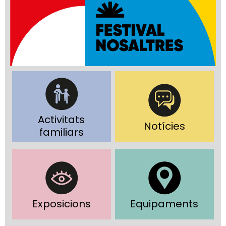
Activitats
Notícies
familiars
Exposicions
Equipaments