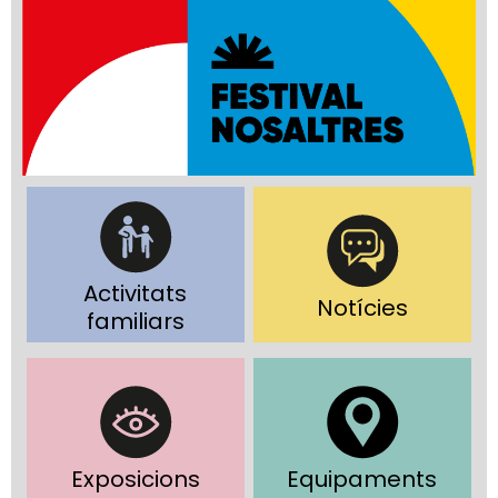
Activitats
Notícies
familiars
Exposicions
Equipaments