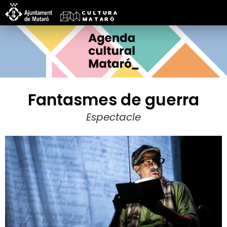
Fantasmes de guerra
Espectacle