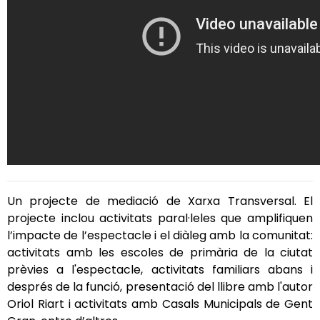
Un projecte de mediació de Xarxa Transversal. El
projecte inclou activitats paral·lel
es que amplifiquen
l’impacte de l’espectacle i el diàleg amb la comunitat:
activitats amb les escoles de primària de la ciutat
prèvies a l'espectacle, activitats familiars abans i
després de la funció, presentació del llibre amb l'autor
Oriol Riart i activitats amb Casals
Municipals
de
Gent