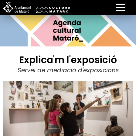
Explica'm l'exposició
Servei de mediació d'exposicions