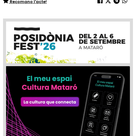
Recomano l'acte!