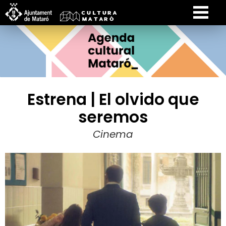
Estrena | El olvido que
seremos
Cinema