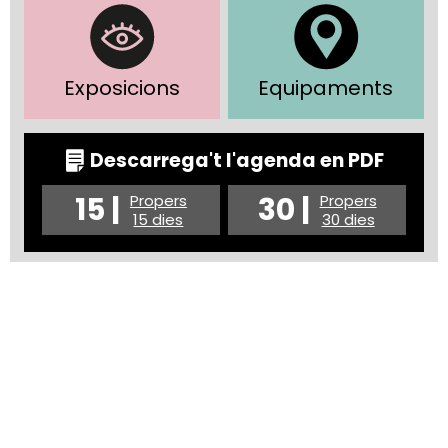
Exposicions
Equipaments
Descarrega't l'agenda en PDF
15 |
30 |
Propers
Propers
15 dies
30 dies