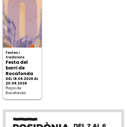
Festes i
tradicions
Festa del
barri de
Rocafonda
DEL 18.09.2026 AL
20.09.2026
Plaça de
Rocafonda