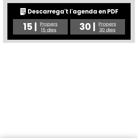
Descarrega't l'agenda en PDF
15 |
30 |
Propers
Propers
15 dies
30 dies