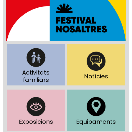
Activitats
Notícies
familiars
Exposicions
Equipaments