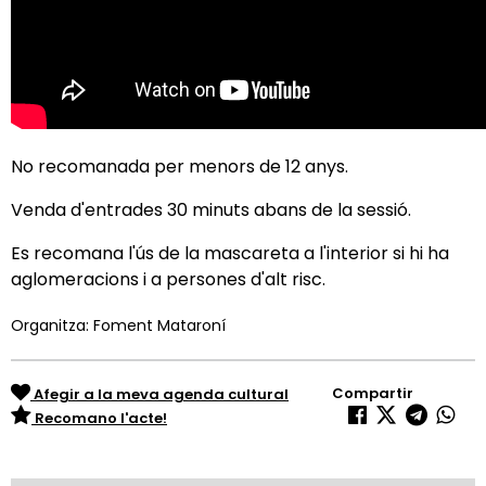
No recomanada per menors de 12 anys.
Venda d'entrades 30 minuts abans de la sessió.
Es recomana l'ús de la mascareta a l'interior si hi ha
aglomeracions i a persones d'alt risc.
Organitza: Foment Mataroní
Compartir
Afegir a la meva agenda cultural
Recomano l'acte!