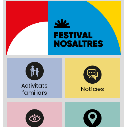
Activitats
Notícies
familiars