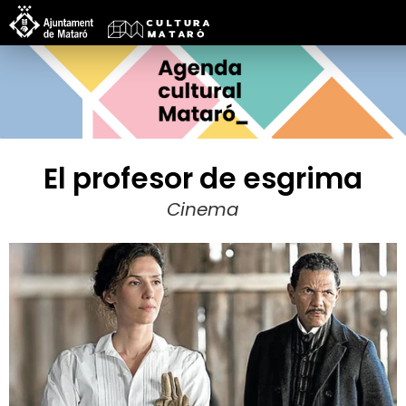
El profesor de esgrima
Cinema