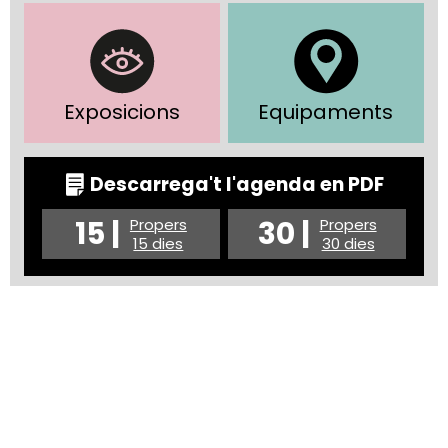
Exposicions
Equipaments
Descarrega't l'agenda en PDF
15 |
30 |
Propers
Propers
15 dies
30 dies