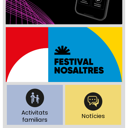
Activitats
Notícies
familiars