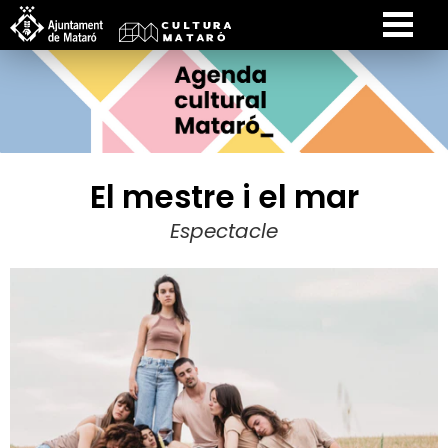
El mestre i el mar
Espectacle