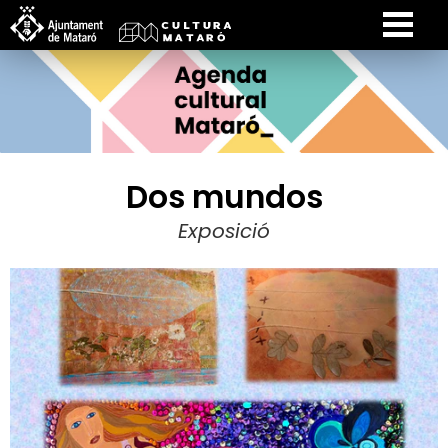
Dos mundos
Exposició