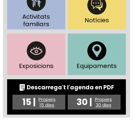
Activitats
Notícies
familiars
Exposicions
Equipaments
Descarrega't l'agenda en PDF
15 |
30 |
Propers
Propers
15 dies
30 dies