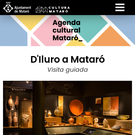
D'Iluro a Mataró
Visita guiada